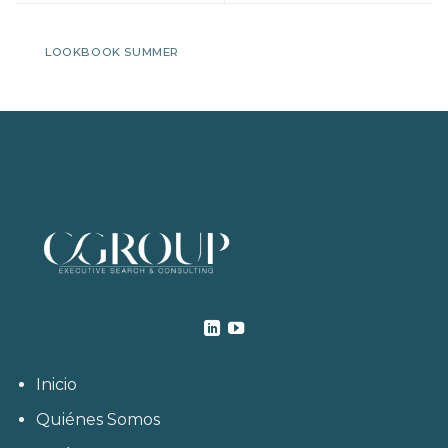
LOOKBOOK SUMMER
Inicio
Quiénes Somos